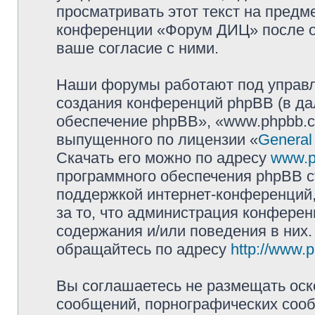
просматривать этот текст на предм
конференции «Форум ДИЦ» после о
ваше согласие с ними.
Наши форумы работают под управл
создания конференций phpBB (в д
обеспечение phpBB», «www.phpbb.c
выпущенного по лицензии «
General
Скачать его можно по адресу
www.p
программного обеспечения phpBB с
поддержкой интернет-конференций,
за то, что администрация конферен
содержания и/или поведения в них
обращайтесь по адресу
http://www.
Вы соглашаетесь не размещать оск
сообщений, порнографических сооб