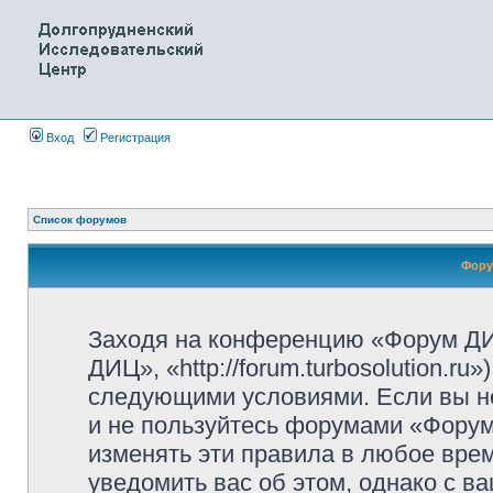
Вход
Регистрация
Список форумов
Фору
Заходя на конференцию «Форум ДИ
ДИЦ», «http://forum.turbosolution.r
следующими условиями. Если вы не
и не пользуйтесь форумами «Форум
изменять эти правила в любое вре
уведомить вас об этом, однако с 