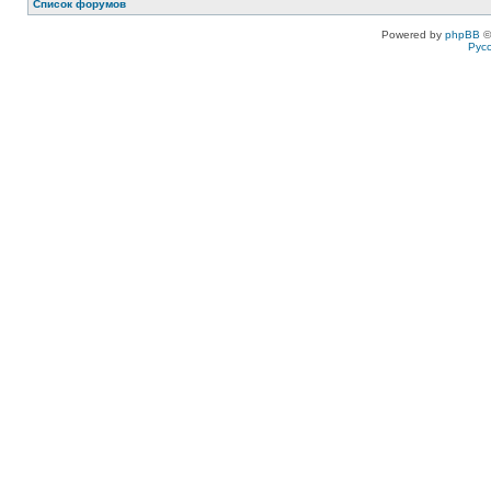
Список форумов
Powered by
phpBB
©
Рус