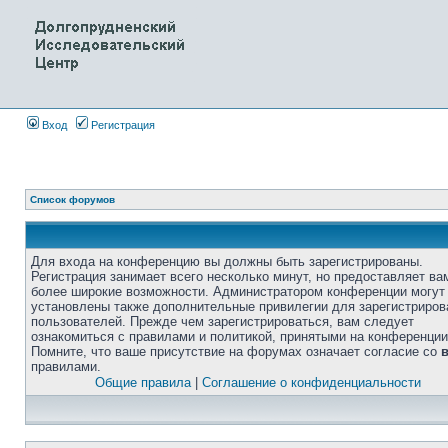
Вход
Регистрация
Список форумов
Для входа на конференцию вы должны быть зарегистрированы.
Регистрация занимает всего несколько минут, но предоставляет ва
более широкие возможности. Администратором конференции могут
установлены также дополнительные привилегии для зарегистриро
пользователей. Прежде чем зарегистрироваться, вам следует
ознакомиться с правилами и политикой, принятыми на конференции
Помните, что ваше присутствие на форумах означает согласие со
правилами.
Общие правила
|
Соглашение о конфиденциальности