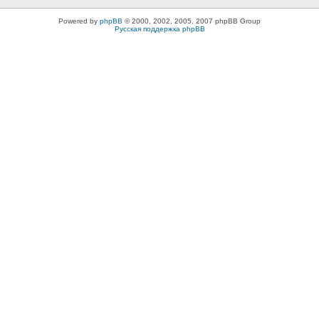
Powered by
phpBB
© 2000, 2002, 2005, 2007 phpBB Group
Русская поддержка phpBB