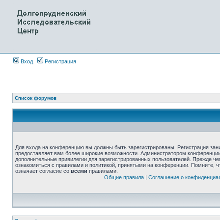
Вход
Регистрация
Список форумов
Для входа на конференцию вы должны быть зарегистрированы. Регистрация зани
предоставляет вам более широкие возможности. Администратором конференции
дополнительные привилегии для зарегистрированных пользователей. Прежде че
ознакомиться с правилами и политикой, принятыми на конференции. Помните, 
означает согласие со
всеми
правилами.
Общие правила
|
Соглашение о конфиденциа