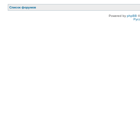
Список форумов
Powered by
phpBB
©
Рус