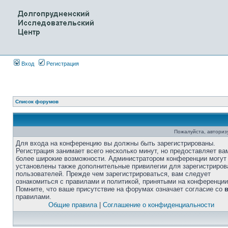
Вход
Регистрация
Список форумов
Пожалуйста, авторизу
Для входа на конференцию вы должны быть зарегистрированы.
Регистрация занимает всего несколько минут, но предоставляет ва
более широкие возможности. Администратором конференции могут
установлены также дополнительные привилегии для зарегистриро
пользователей. Прежде чем зарегистрироваться, вам следует
ознакомиться с правилами и политикой, принятыми на конференции
Помните, что ваше присутствие на форумах означает согласие со
правилами.
Общие правила
|
Соглашение о конфиденциальности